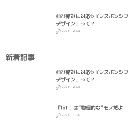
伸び縮みに対応✨『レスポンシブ
デザイン』って？
2025-12-04
0
新着記事
伸び縮みに対応✨『レスポンシブ
デザイン』って？
2025-12-04
0
『IoT』は“物理的な”モノだよ
2025-11-20
0