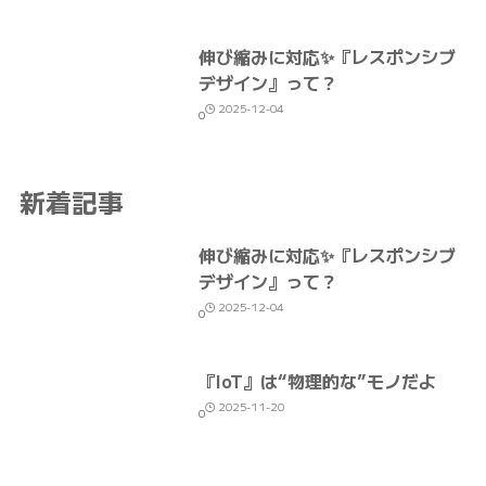
伸び縮みに対応✨『レスポンシブ
デザイン』って？
2025-12-04
0
新着記事
伸び縮みに対応✨『レスポンシブ
デザイン』って？
2025-12-04
0
『IoT』は“物理的な”モノだよ
2025-11-20
0