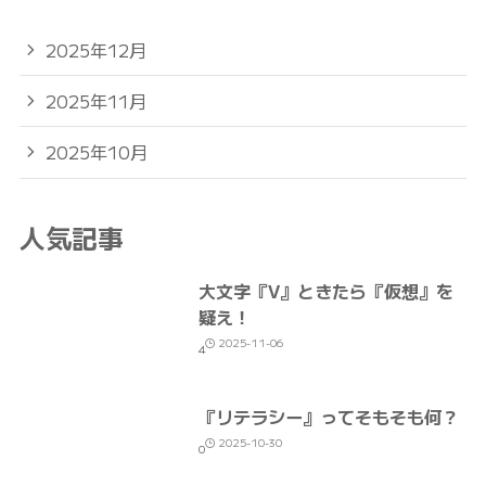
2025年12月
2025年11月
2025年10月
人気記事
大文字『V』ときたら『仮想』を
疑え！
2025-11-06
4
『リテラシー』ってそもそも何？
2025-10-30
0