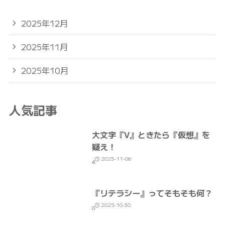
2025年12月
2025年11月
2025年10月
人気記事
大文字『V』ときたら『仮想』を
疑え！
2025-11-06
4
『リテラシー』ってそもそも何？
2025-10-30
0