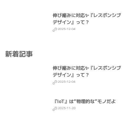
伸び縮みに対応✨『レスポンシブ
デザイン』って？
2025-12-04
0
新着記事
伸び縮みに対応✨『レスポンシブ
デザイン』って？
2025-12-04
0
『IoT』は“物理的な”モノだよ
2025-11-20
0