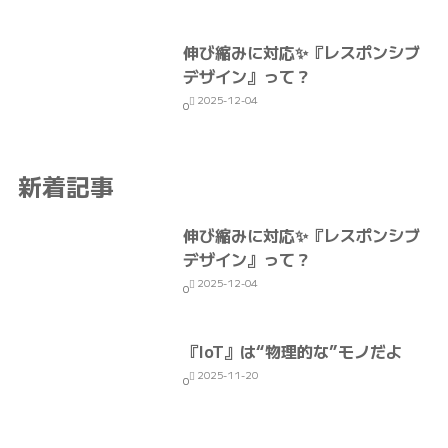
伸び縮みに対応✨『レスポンシブ
デザイン』って？
2025-12-04
0
新着記事
伸び縮みに対応✨『レスポンシブ
デザイン』って？
2025-12-04
0
『IoT』は“物理的な”モノだよ
2025-11-20
0