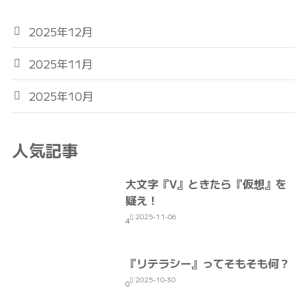
2025年12月
2025年11月
2025年10月
人気記事
大文字『V』ときたら『仮想』を
疑え！
2025-11-06
4
『リテラシー』ってそもそも何？
2025-10-30
0