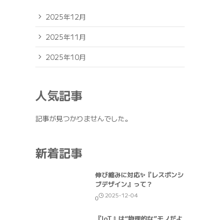
2025年12月
2025年11月
2025年10月
人気記事
記事が見つかりませんでした。
新着記事
伸び縮みに対応✨『レスポンシ
ブデザイン』って？
2025-12-04
0
『IoT』は“物理的な”モノだよ