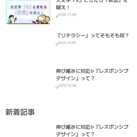
疑え！
2025-11-06
4
『リテラシー』ってそもそも何？
2025-10-30
0
伸び縮みに対応✨『レスポンシブ
デザイン』って？
2025-12-04
0
新着記事
伸び縮みに対応✨『レスポンシブ
デザイン』って？