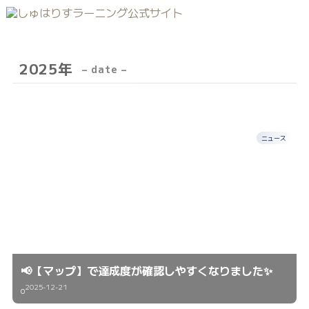
2025年
– date –
ニュース
📢【マップ】で達成度が確認しやすくなりました✨
2025-12-21
0