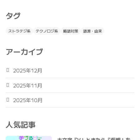
タグ
ストラテジ系
テクノロジ系
略語対策
語源・由来
アーカイブ
2025年12月
2025年11月
2025年10月
人気記事
大文字『V』ときたら『仮想』を